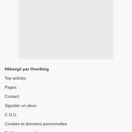
Hébergé par Overblog
Top articles
Pages
Contact
Signaler un abus
C.G.U.
Cookies et données personnelles