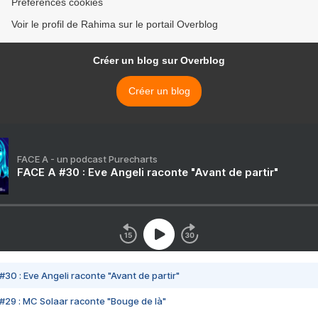
Préférences cookies
Voir le profil de Rahima sur le portail Overblog
Créer un blog sur Overblog
Créer un blog
FACE A - un podcast Purecharts
FACE A #30 : Eve Angeli raconte "Avant de partir"
#30 : Eve Angeli raconte "Avant de partir"
#29 : MC Solaar raconte "Bouge de là"