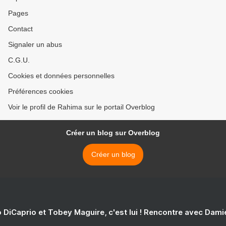
Pages
Contact
Signaler un abus
C.G.U.
Cookies et données personnelles
Préférences cookies
Voir le profil de Rahima sur le portail Overblog
Créer un blog sur Overblog
Créer un blog
 DiCaprio et Tobey Maguire, c'est lui ! Rencontre avec Dam