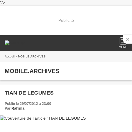
"/>
Publicité
MENU
Accueil
» MOBILE.ARCHIVES
MOBILE.ARCHIVES
TIAN DE LEGUMES
Publié le 29/07/2012 à 23:00
Par
Rahima