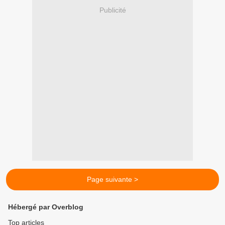
Publicité
Page suivante >
Hébergé par Overblog
Top articles