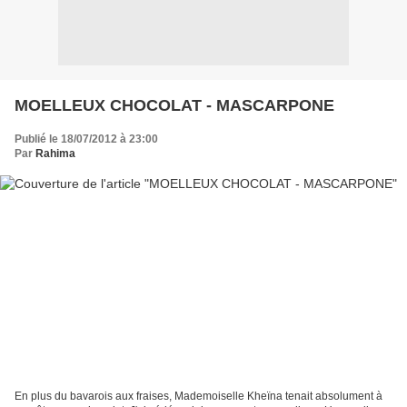
MOELLEUX CHOCOLAT - MASCARPONE
Publié le 18/07/2012 à 23:00
Par
Rahima
En plus du bavarois aux fraises, Mademoiselle Kheïna tenait absolument à