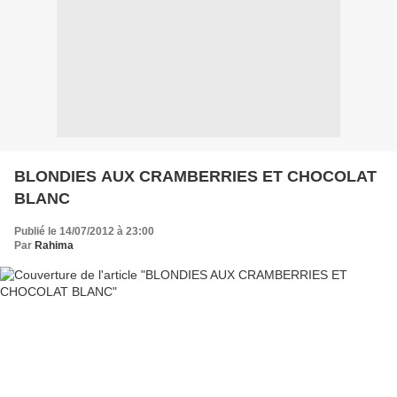
BLONDIES AUX CRAMBERRIES ET CHOCOLAT
BLANC
Publié le 14/07/2012 à 23:00
Par
Rahima