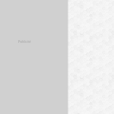
Publicité