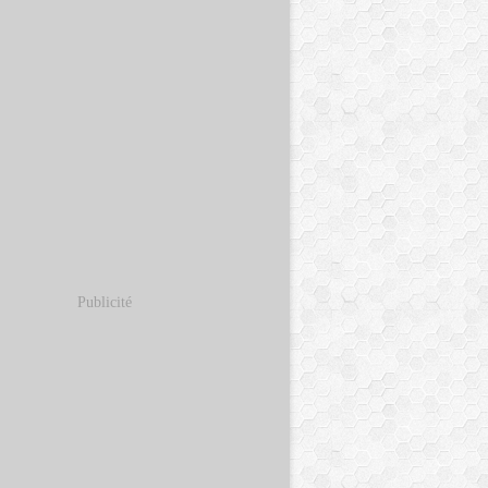
Publicité