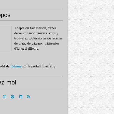
opos
Adepte du fait maison, venez
découvrir mon univers. vous y
trouverez toutes sortes de recettes
de plats, de gâteaux, pâtisseries
d'ici et d'ailleurs.
rofil de
Rahima
sur le portail Overblog
ez-moi