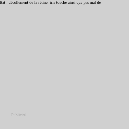
ltat : décollement de la rétine, iris touché ainsi que pas mal de
Publicité