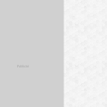
Publicité