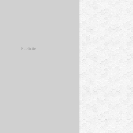
Publicité