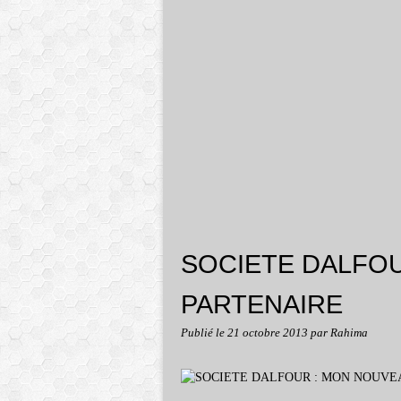
SOCIETE DALFO
PARTENAIRE
Publié le
21 octobre 2013
par Rahima