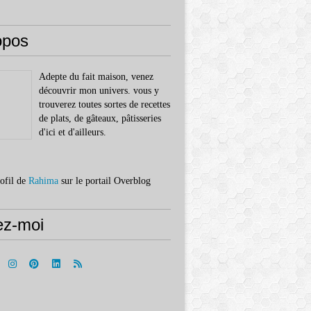
opos
Adepte du fait maison, venez
découvrir mon univers. vous y
trouverez toutes sortes de recettes
de plats, de gâteaux, pâtisseries
d'ici et d'ailleurs.
rofil de
Rahima
sur le portail Overblog
ez-moi