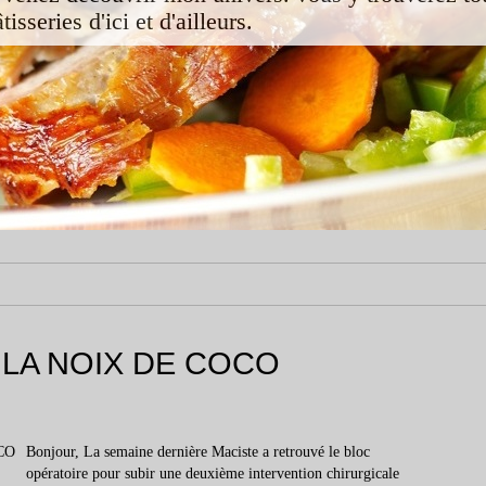
isseries d'ici et d'ailleurs.
A LA NOIX DE COCO
Bonjour, La semaine dernière Maciste a retrouvé le bloc
opératoire pour subir une deuxième intervention chirurgicale