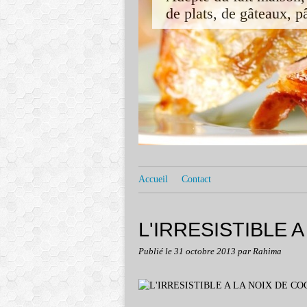
de plats, de gâteaux, pât
Accueil
Contact
L'IRRESISTIBLE 
Publié le
31 octobre 2013
par Rahima