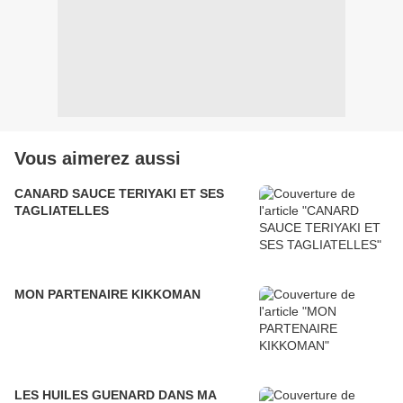
Vous aimerez aussi
CANARD SAUCE TERIYAKI ET SES
TAGLIATELLES
MON PARTENAIRE KIKKOMAN
LES HUILES GUENARD DANS MA