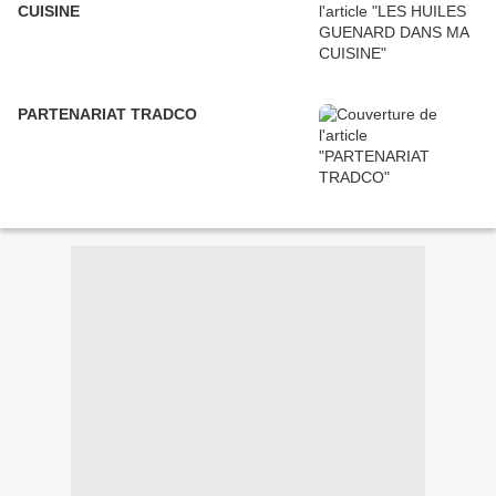
CUISINE
PARTENARIAT TRADCO