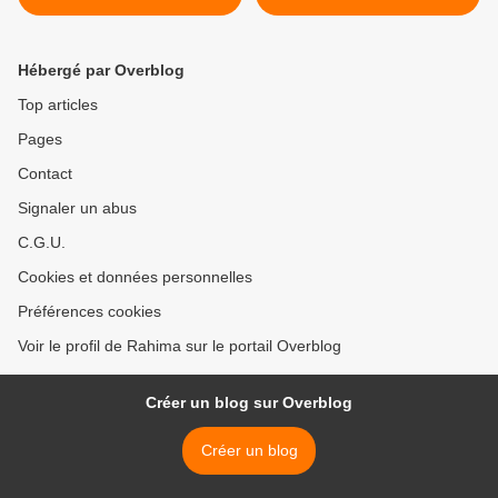
POUR CERTAINS)
Hébergé par Overblog
Top articles
Pages
Contact
Signaler un abus
C.G.U.
Cookies et données personnelles
Préférences cookies
Voir le profil de Rahima sur le portail Overblog
Créer un blog sur Overblog
Créer un blog