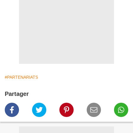
#PARTENARIATS
Partager