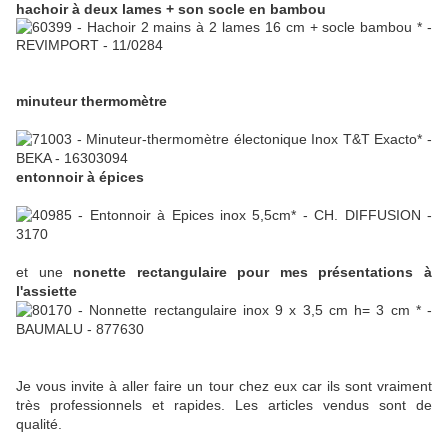
hachoir à deux lames + son socle en bambou
minuteur thermomètre
entonnoir à épices
et une
nonette rectangulaire pour mes présentations à
l'assiette
Je vous invite à aller faire un tour chez eux car ils sont vraiment
très professionnels et rapides. Les articles vendus sont de
qualité.