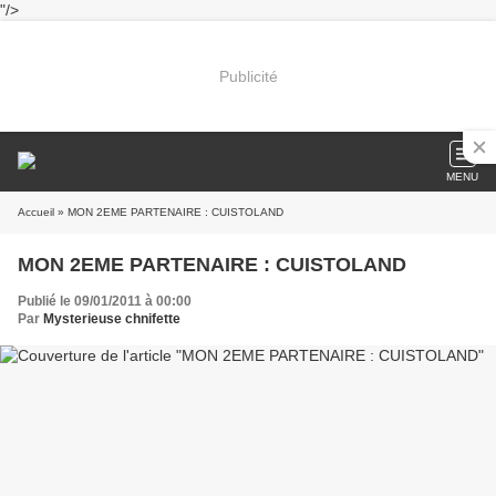
"/>
Publicité
MENU
Accueil
» MON 2EME PARTENAIRE : CUISTOLAND
MON 2EME PARTENAIRE : CUISTOLAND
Publié le 09/01/2011 à 00:00
Par
Mysterieuse chnifette