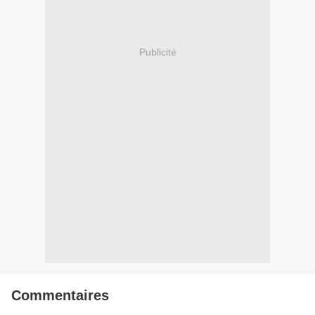
Publicité
Commentaires