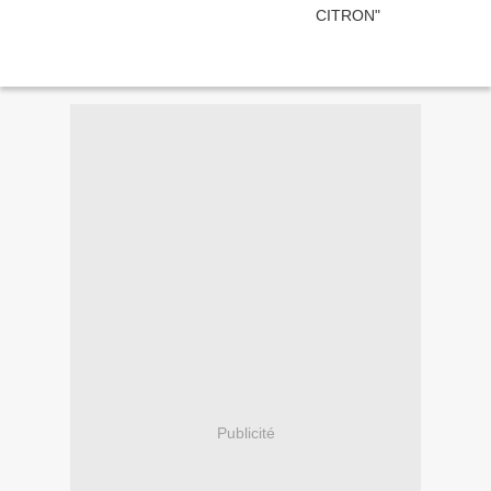
Publicité