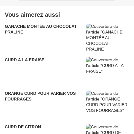
Vous aimerez aussi
GANACHE MONTÉE AU CHOCOLAT
PRALINÉ
CURD A LA FRAISE
ORANGE CURD POUR VARIER VOS
FOURRAGES
CURD DE CITRON