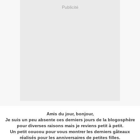
Publicité
Amis du jour, bonjour,
Je suis un peu absente ces derniers jours de la blogosphère
pour diverses raisons mais je reviens petit à petit.
Un petit coucou pour vous montrer les derniers gâteaux
réalisés pour les anniversaires de petites filles.