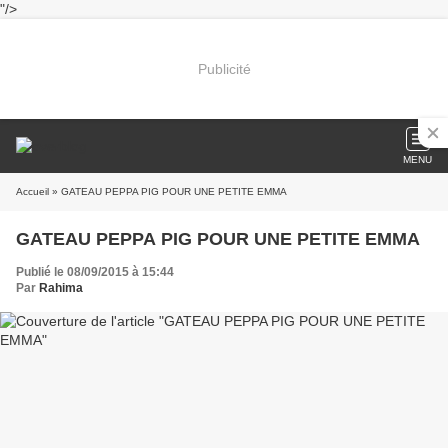
"/>
Publicité
MENU
Accueil
» GATEAU PEPPA PIG POUR UNE PETITE EMMA
GATEAU PEPPA PIG POUR UNE PETITE EMMA
Publié le 08/09/2015 à 15:44
Par
Rahima