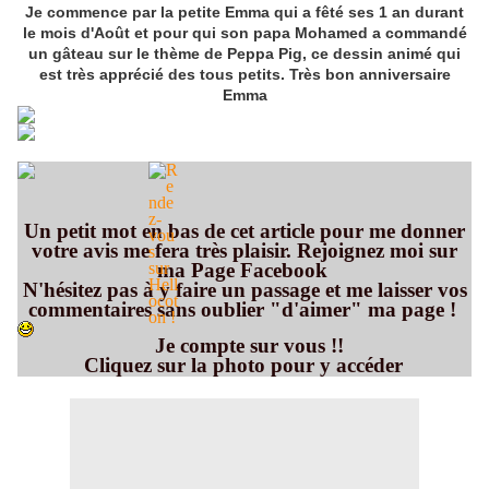
Je commence par la petite Emma qui a fêté ses 1 an durant
le mois d'Août et pour qui son papa Mohamed a commandé
un gâteau sur le thème de Peppa Pig, ce dessin animé qui
est très apprécié des tous petits. Très bon anniversaire
Emma
Un petit mot en bas de cet article pour me donner
votre avis me fera très plaisir. Rejoignez moi sur
ma Page Facebook
N'hésitez pas à y faire un passage et me laisser vos
commentaires sans oublier "d'aimer" ma page !
Je compte sur vous !!
Cliquez sur la photo pour y accéder