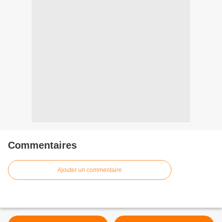
Commentaires
Ajouter un commentaire