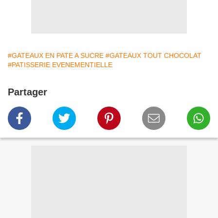
#GATEAUX EN PATE A SUCRE
#GATEAUX TOUT CHOCOLAT
#PATISSERIE EVENEMENTIELLE
Partager