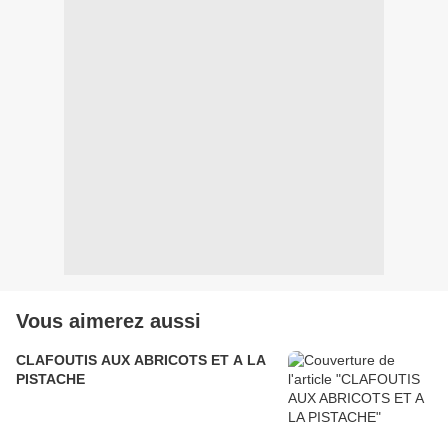
Vous aimerez aussi
CLAFOUTIS AUX ABRICOTS ET A LA
PISTACHE