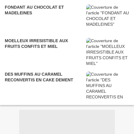
FONDANT AU CHOCOLAT ET
MADELEINES
MOELLEUX IRRESISTIBLE AUX
FRUITS CONFITS ET MIEL
DES MUFFINS AU CARAMEL
RECONVERTIS EN CAKE DEMENT