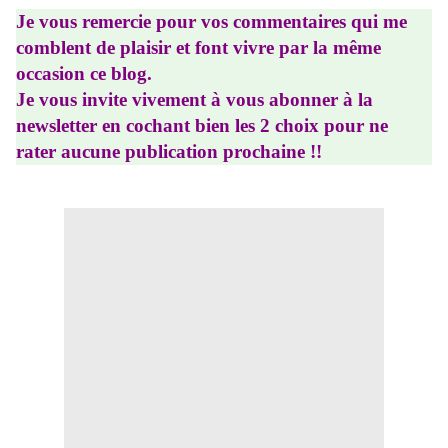
Je vous remercie pour vos commentaires qui me
comblent de plaisir et font vivre par la même
occasion ce blog.
Je vous invite vivement à vous abonner à la
newsletter en cochant bien les 2 choix pour ne
rater aucune publication prochaine !!