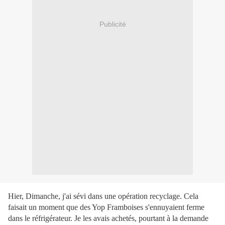
Publicité
Hier, Dimanche, j'ai sévi dans une opération recyclage. Cela
faisait un moment que des Yop Framboises s'ennuyaient ferme
dans le réfrigérateur. Je les avais achetés, pourtant à la demande