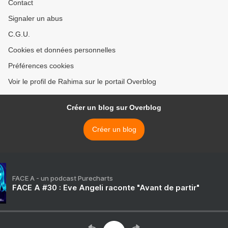
Contact
Signaler un abus
C.G.U.
Cookies et données personnelles
Préférences cookies
Voir le profil de Rahima sur le portail Overblog
Créer un blog sur Overblog
Créer un blog
FACE A - un podcast Purecharts
FACE A #30 : Eve Angeli raconte "Avant de partir"