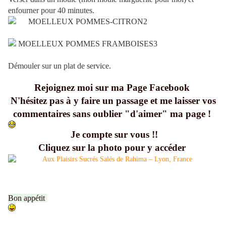
enfourner pour 40 minutes.
Démouler sur un plat de service.
Rejoignez moi sur ma Page Facebook
N'hésitez pas à y faire un passage et me laisser vos
commentaires sans oublier "d'aimer" ma page !
Je compte sur vous !!
Cliquez sur la photo pour y accéder
Bon appétit