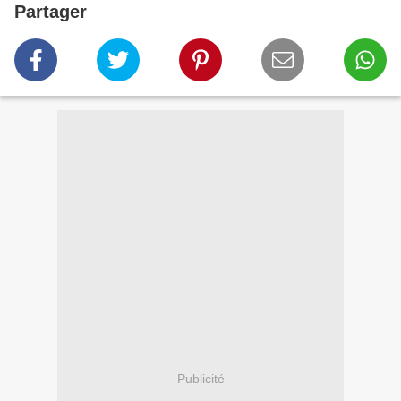
Partager
Publicité