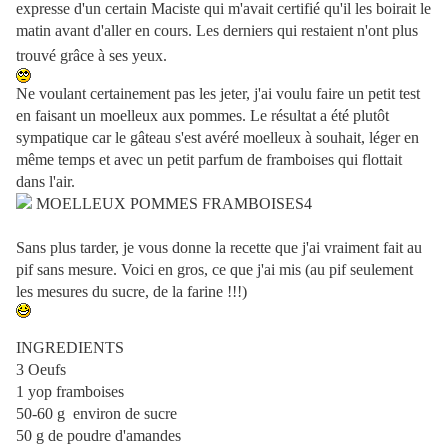
expresse d'un certain Maciste qui m'avait certifié qu'il les boirait le
matin avant d'aller en cours. Les derniers qui restaient n'ont plus
trouvé grâce à ses yeux.
Ne voulant certainement pas les jeter, j'ai voulu faire un petit test
en faisant un moelleux aux pommes. Le résultat a été plutôt
sympatique car le gâteau s'est avéré moelleux à souhait, léger en
même temps et avec un petit parfum de framboises qui flottait
dans l'air.
Sans plus tarder, je vous donne la recette que j'ai vraiment fait au
pif sans mesure. Voici en gros, ce que j'ai mis (au pif seulement
les mesures du sucre, de la farine !!!)
INGREDIENTS
3 Oeufs
1 yop framboises
50-60 g environ de sucre
50 g de poudre d'amandes