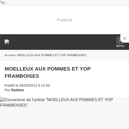
"/>
Publicité
MENU
Accueil
» MOELLEUX AUX POMMES ET YOP FRAMBOISES
MOELLEUX AUX POMMES ET YOP
FRAMBOISES
Publié le 08/10/2012 à 13:00
Par
Rahima