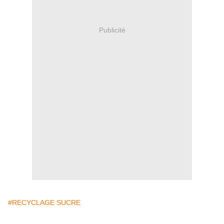
Publicité
#RECYCLAGE SUCRE