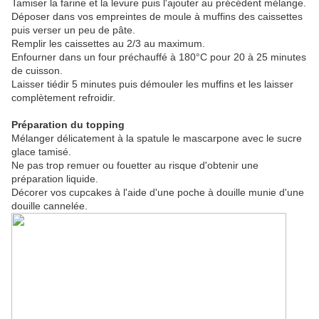
Tamiser la farine et la levure puis l'ajouter au précédent mélange.
Déposer dans vos empreintes de moule à muffins des caissettes
puis verser un peu de pâte.
Remplir les caissettes au 2/3 au maximum.
Enfourner dans un four préchauffé à 180°C pour 20 à 25 minutes
de cuisson.
Laisser tiédir 5 minutes puis démouler les muffins et les laisser
complètement refroidir.
Préparation du topping
Mélanger délicatement à la spatule le mascarpone avec le sucre
glace tamisé.
Ne pas trop remuer ou fouetter au risque d'obtenir une
préparation liquide.
Décorer vos cupcakes à l'aide d'une poche à douille munie d'une
douille cannelée.