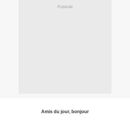
Publicité
Amis du jour, bonjour