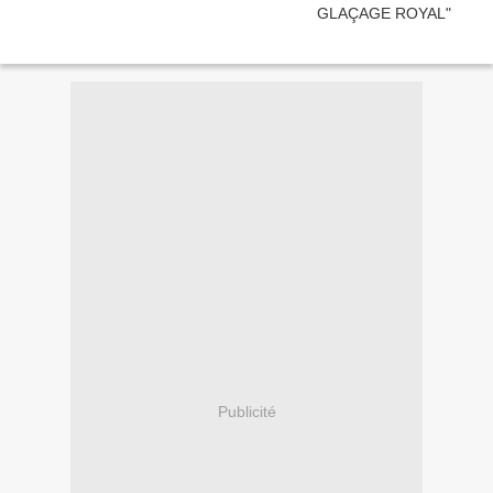
Publicité