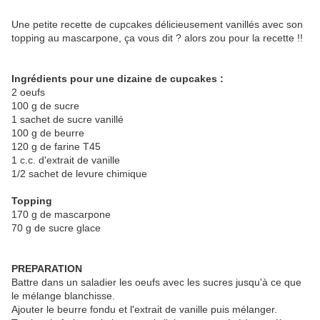
Une petite recette de cupcakes délicieusement vanillés avec son
topping au mascarpone, ça vous dit ? alors zou pour la recette !!
Ingrédients pour une dizaine de cupcakes :
2 oeufs
100 g de sucre
1 sachet de sucre vanillé
100 g de beurre
120 g de farine T45
1 c.c. d'extrait de vanille
1/2 sachet de levure chimique
Topping
170 g de mascarpone
70 g de sucre glace
PREPARATION
Battre dans un saladier les oeufs avec les sucres jusqu'à ce que
le mélange blanchisse.
Ajouter le beurre fondu et l'extrait de vanille puis mélanger.