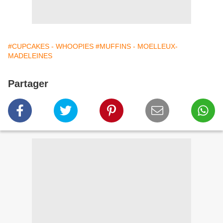
#CUPCAKES - WHOOPIES
#MUFFINS - MOELLEUX-
MADELEINES
Partager