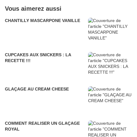
Vous aimerez aussi
CHANTILLY MASCARPONE VANILLE
CUPCAKES AUX SNICKERS : LA
RECETTE !!!
GLAÇAGE AU CREAM CHEESE
COMMENT REALISER UN GLAÇAGE
ROYAL