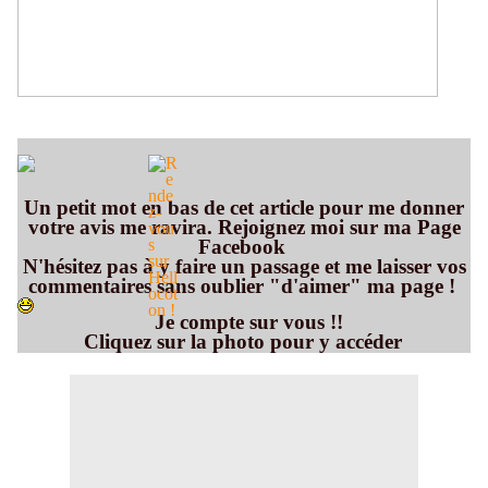
Un petit mot en bas de cet article pour me donner
votre avis me ravira. Rejoignez moi sur ma Page
Facebook
N'hésitez pas à y faire un passage et me laisser vos
commentaires sans oublier "d'aimer" ma page !
Je compte sur vous !!
Cliquez sur la photo pour y accéder