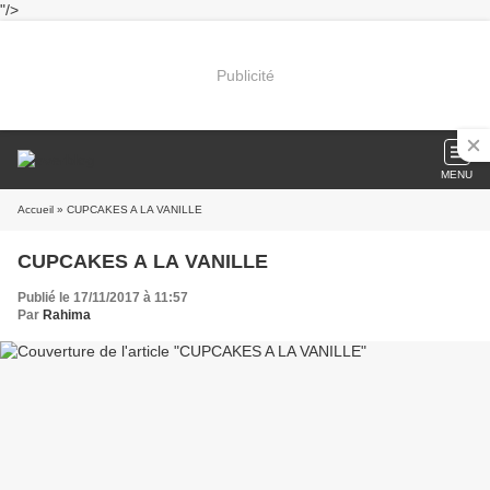
"/>
Publicité
MENU
Accueil
» CUPCAKES A LA VANILLE
CUPCAKES A LA VANILLE
Publié le 17/11/2017 à 11:57
Par
Rahima