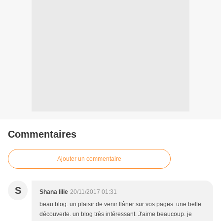
Commentaires
Ajouter un commentaire
S
Shana lilie
20/11/2017 01:31
beau blog. un plaisir de venir flâner sur vos pages. une belle
découverte. un blog très intéressant. J'aime beaucoup. je