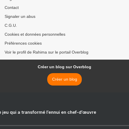
Contact
Signaler un abus
C.G.U.
Cookies et données personnelles
Préférences cookies
Voir le profil de Rahima sur le portail Overblog
Créer un blog sur Overblog
Créer un blog
e jeu qui a transformé l’ennui en chef-d’œuvre