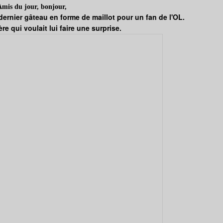
Amis du jour, bonjour,
dernier gâteau en forme de maillot pour un fan de l'OL.
re qui voulait lui faire une surprise.