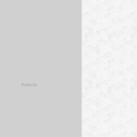
Publicité