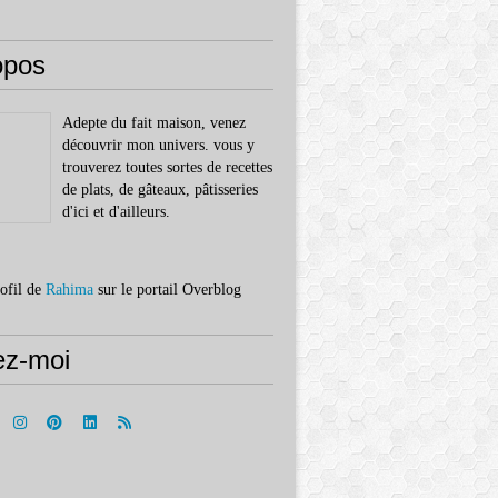
opos
Adepte du fait maison, venez
découvrir mon univers. vous y
trouverez toutes sortes de recettes
de plats, de gâteaux, pâtisseries
d'ici et d'ailleurs.
rofil de
Rahima
sur le portail Overblog
ez-moi