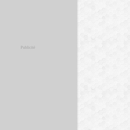
Publicité