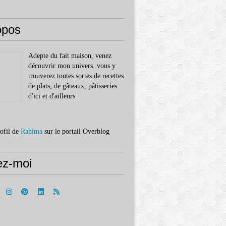
opos
Adepte du fait maison, venez
découvrir mon univers. vous y
trouverez toutes sortes de recettes
de plats, de gâteaux, pâtisseries
d'ici et d'ailleurs.
rofil de
Rahima
sur le portail Overblog
ez-moi