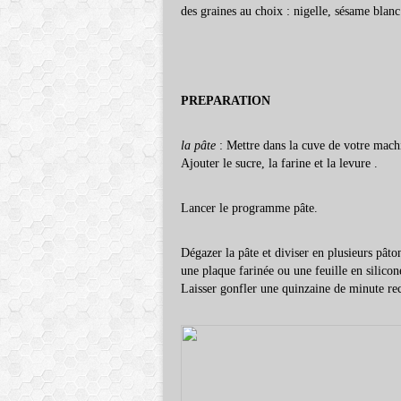
des graines au choix : nigelle, sésame blanc
PREPARATION
la pâte
: Mettre dans la cuve de votre machine
Ajouter le sucre, la farine et la levure .
Lancer le programme pâte.
Dégazer la pâte et diviser en plusieurs pât
une plaque farinée ou une feuille en silicon
Laisser gonfler une quinzaine de minute rec