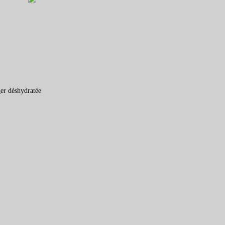
ger déshydratée