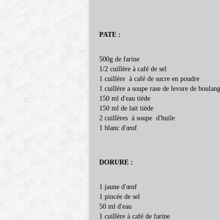
PATE :
500g de farine
1/2 cuillère à café de sel
1 cuillère à café de sucre en poudre
1 cuillère a soupe rase de levure de boulan
150 ml d'eau tiède
150 ml de lait tiède
2 cuillères à soupe d'huile
1 blanc d'œuf
DORURE :
1 jaune d'œuf
1 pincée de sel
50 ml d'eau
1 cuillère à café de farine