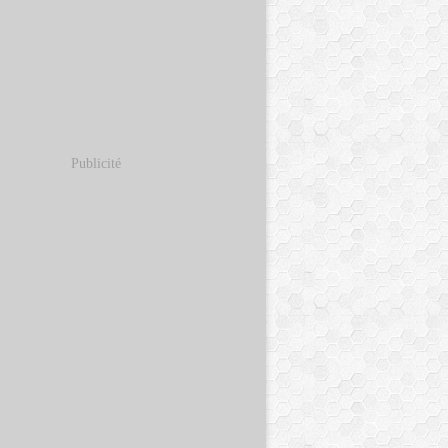
Publicité