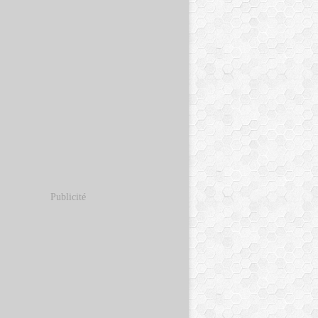
Publicité