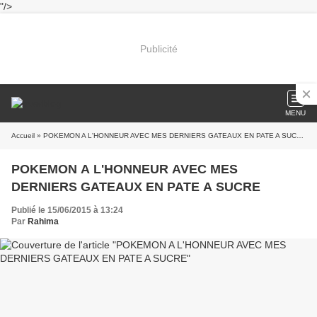
"/>
Publicité
MENU
Accueil
» POKEMON A L'HONNEUR AVEC MES DERNIERS GATEAUX EN PATE A SUCRE
POKEMON A L'HONNEUR AVEC MES
DERNIERS GATEAUX EN PATE A SUCRE
Publié le 15/06/2015 à 13:24
Par
Rahima