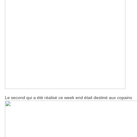
Le second qui a été réalisé ce week end était destiné aux copains