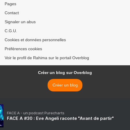
Pages
Contact
Signaler un abus
C.G.U.
Cookies et données personnelles
Préférences cookies
Voir le profil de Rahima sur le portail Overblog
Créer un blog sur Overblog
Créer un blog
FACE A - un podcast Purecharts
FACE A #30 : Eve Angeli raconte "Avant de partir"