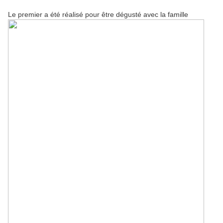
Le premier a été réalisé pour être dégusté avec la famille