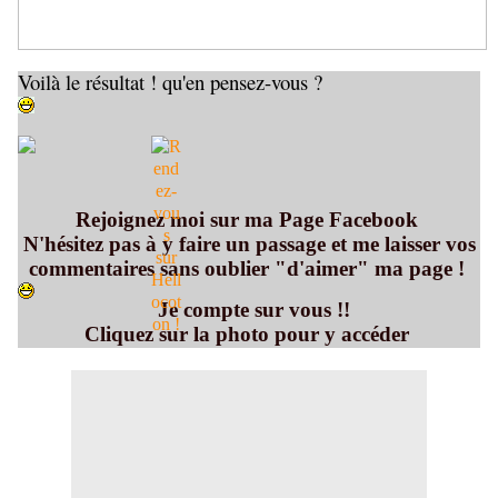
Voilà le résultat ! qu'en pensez-vous ?
Rejoignez moi sur ma Page Facebook
N'hésitez pas à y faire un passage et me laisser vos
commentaires sans oublier "d'aimer" ma page !
Je compte sur vous !!
Cliquez sur la photo pour y accéder