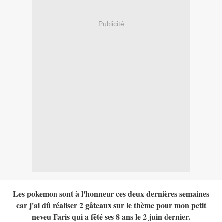
Publicité
Les pokemon sont à l'honneur ces deux dernières semaines
car j'ai dû réaliser 2 gâteaux sur le thème pour mon petit
neveu Faris qui a fêté ses 8 ans le 2 juin dernier.