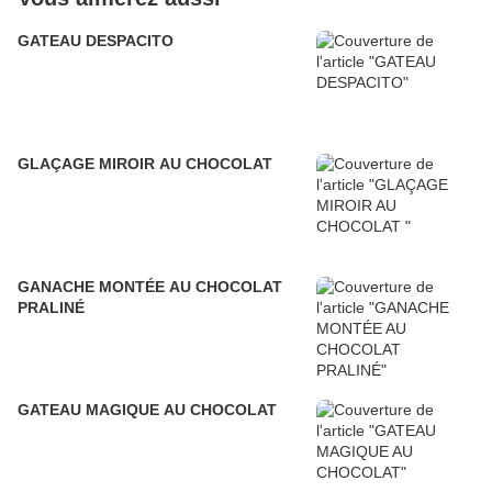
GATEAU DESPACITO
GLAÇAGE MIROIR AU CHOCOLAT
GANACHE MONTÉE AU CHOCOLAT
PRALINÉ
GATEAU MAGIQUE AU CHOCOLAT