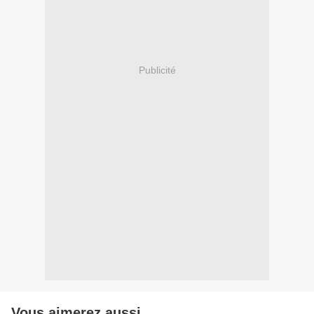
Publicité
Vous aimerez aussi