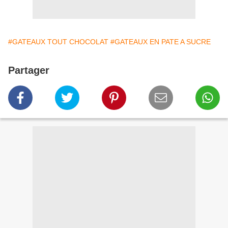
#GATEAUX TOUT CHOCOLAT
#GATEAUX EN PATE A SUCRE
Partager