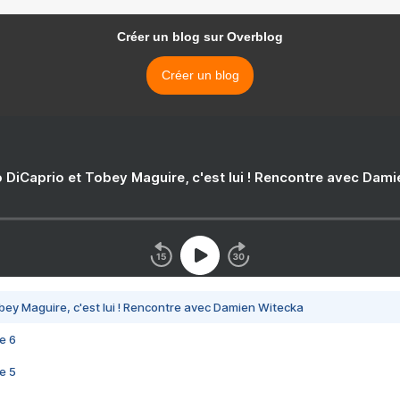
Créer un blog sur Overblog
Créer un blog
 DiCaprio et Tobey Maguire, c'est lui ! Rencontre avec Dam
bey Maguire, c'est lui ! Rencontre avec Damien Witecka
e 6
e 5