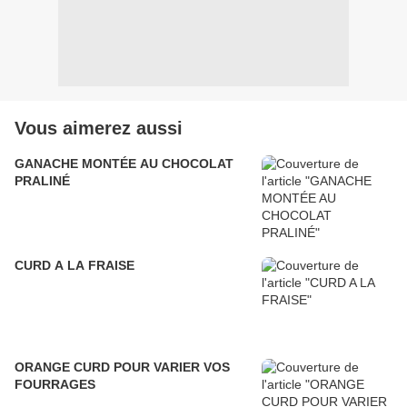
Vous aimerez aussi
GANACHE MONTÉE AU CHOCOLAT
PRALINÉ
CURD A LA FRAISE
ORANGE CURD POUR VARIER VOS
FOURRAGES