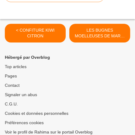
< CONFITURE KIWI
LES BUGNES
CITRON
MOELLEUSES DE MARDI
GRAS >
Hébergé par Overblog
Top articles
Pages
Contact
Signaler un abus
C.G.U.
Cookies et données personnelles
Préférences cookies
Voir le profil de Rahima sur le portail Overblog