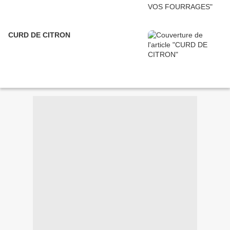
CURD DE CITRON