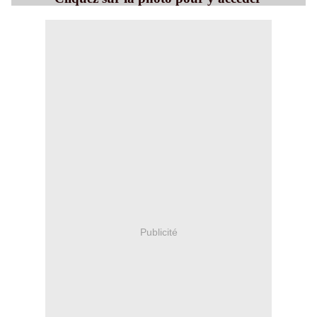
Publicité