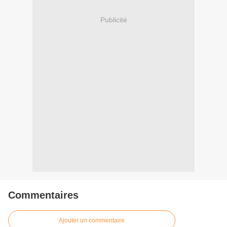
Publicité
Commentaires
Ajouter un commentaire