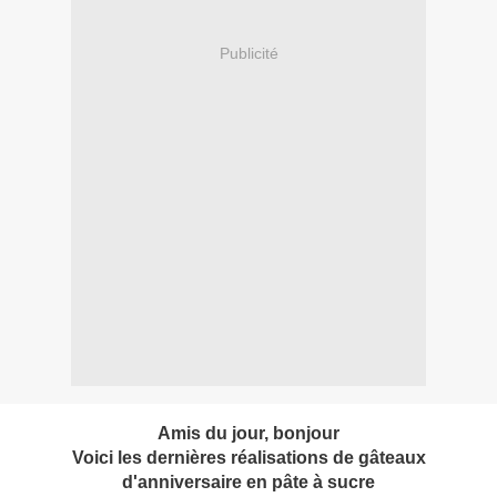
Publicité
Amis du jour, bonjour
Voici les dernières réalisations de gâteaux
d'anniversaire en pâte à sucre