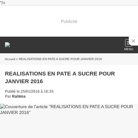
"/>
Publicité
MENU
Accueil
» REALISATIONS EN PATE A SUCRE POUR JANVIER 2016
REALISATIONS EN PATE A SUCRE POUR
JANVIER 2016
Publié le 25/01/2016 à 16:35
Par
Rahima