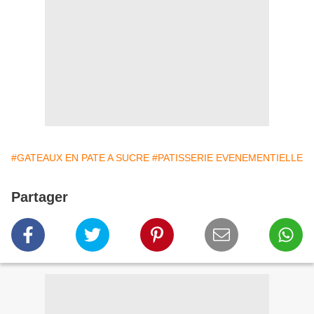
#GATEAUX EN PATE A SUCRE
#PATISSERIE EVENEMENTIELLE
Partager