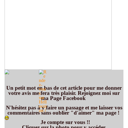
Un petit mot en bas de cet article pour me donner
votre avis me fera très plaisir. Rejoignez moi sur
ma Page Facebook
N'hésitez pas à y faire un passage et me laisser vos
commentaires sans oublier "d'aimer" ma page !
Je compte sur vous !!
Cliquez sur la photo pour y accéder