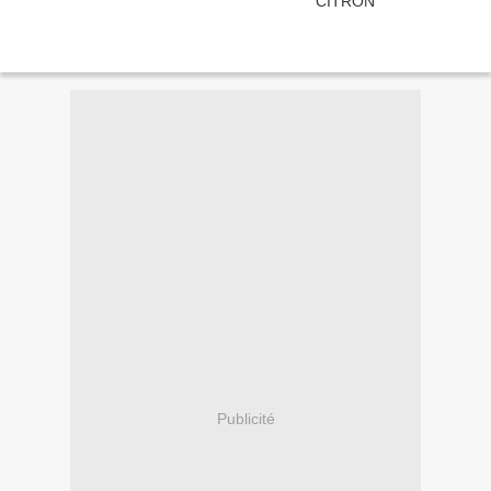
Publicité