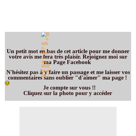
Un petit mot en bas de cet article pour me donner
votre avis me fera très plaisir. Rejoignez moi sur
ma Page Facebook
N'hésitez pas à y faire un passage et me laisser vos
commentaires sans oublier "d'aimer" ma page !
Je compte sur vous !!
Cliquez sur la photo pour y accéder