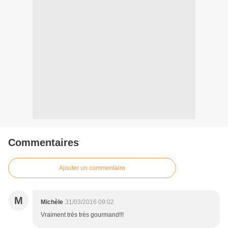
Commentaires
Ajouter un commentaire
M
Michèle
31/03/2016 09:02
Vraiment très très gourmand!!!