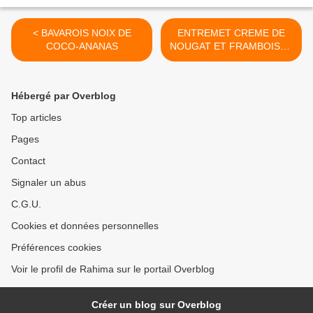
< BAVAROIS NOIX DE
ENTREMET CREME DE
COCO-ANANAS
NOUGAT ET FRAMBOISES
>
Hébergé par Overblog
Top articles
Pages
Contact
Signaler un abus
C.G.U.
Cookies et données personnelles
Préférences cookies
Voir le profil de Rahima sur le portail Overblog
Créer un blog sur Overblog