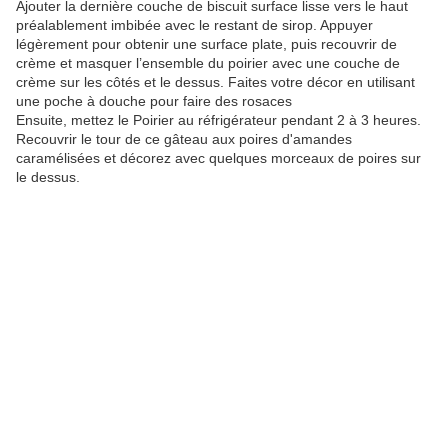
Ajouter la dernière couche de biscuit surface lisse vers le haut
préalablement imbibée avec le restant de sirop. Appuyer
légèrement pour obtenir une surface plate, puis recouvrir de
crème et masquer l’ensemble du poirier avec une couche de
crème sur les côtés et le dessus. Faites votre décor en utilisant
une poche à douche pour faire des rosaces
Ensuite, mettez le Poirier au réfrigérateur pendant 2 à 3 heures.
Recouvrir le tour de ce gâteau aux poires d'amandes
caramélisées et décorez avec quelques morceaux de poires sur
le dessus.