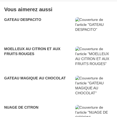
Vous aimerez aussi
GATEAU DESPACITO
MOELLEUX AU CITRON ET AUX
FRUITS ROUGES
GATEAU MAGIQUE AU CHOCOLAT
NUAGE DE CITRON