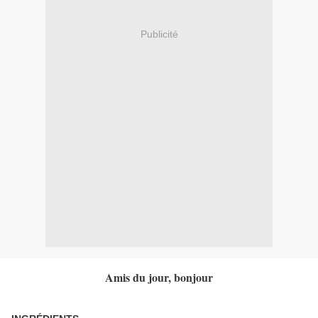
Publicité
Amis du jour, bonjour