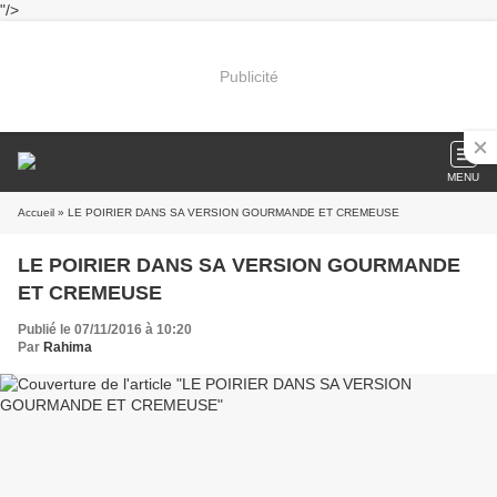
"/>
Publicité
MENU
Accueil
» LE POIRIER DANS SA VERSION GOURMANDE ET CREMEUSE
LE POIRIER DANS SA VERSION GOURMANDE
ET CREMEUSE
Publié le 07/11/2016 à 10:20
Par
Rahima