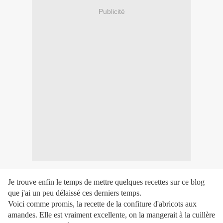
Publicité
Je trouve enfin le temps de mettre quelques recettes sur ce blog
que j'ai un peu délaissé ces derniers temps.
Voici comme promis, la recette de la confiture d'abricots aux
amandes. Elle est vraiment excellente, on la mangerait à la cuillère