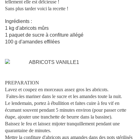
tellement elle est délcieuse !
Sans plus tarder voici la recette !
Ingrédients :
1 kg
d'abricots mûrs
1 paquet de sucre à confiture allégé
100 g d'amandes effilées
PREPARATION
Lavez et coupez en morceaux assez gros les abricots.
Faites-les mariner dans le sucre et les amandes toute la nuit.
Le lendemain, portez à ébullition et faites cuire à feu vif en
écumant souvent pendant 5 minutes environ (pour passer cette
étape, ajouter une tranchette de beurre dans la bassine).
Baissez le feu et laissez mijoter tranquillement pendant une
quarantaine de minutes.
Mettre la confiture d'abricots aux amandes dans des pots stérilisés