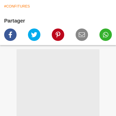
#CONFITURES
Partager