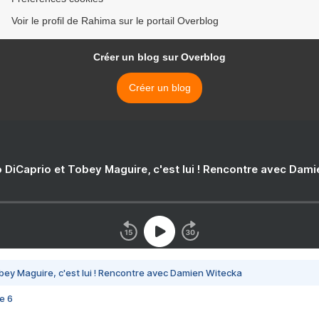
Voir le profil de Rahima sur le portail Overblog
Créer un blog sur Overblog
Créer un blog
 DiCaprio et Tobey Maguire, c'est lui ! Rencontre avec Dam
bey Maguire, c'est lui ! Rencontre avec Damien Witecka
e 6