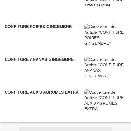
CONFITURE POIRES-GINGEMBRE
CONFITURE ANANAS-GINGEMBRE
CONFITURE AUX 3 AGRUMES EXTRA