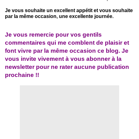
Je vous souhaite un excellent appétit et vous souhaite
par la même occasion, une excellente journée.
Je vous remercie pour vos gentils
commentaires qui me comblent de plaisir et
font vivre par la même occasion ce blog. Je
vous invite vivement à vous abonner à la
newsletter pour ne rater aucune publication
prochaine !!