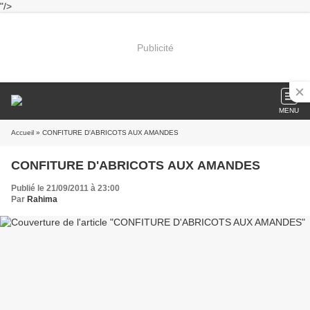
"/>
Publicité
MENU
Accueil
» CONFITURE D'ABRICOTS AUX AMANDES
CONFITURE D'ABRICOTS AUX AMANDES
Publié le 21/09/2011 à 23:00
Par
Rahima