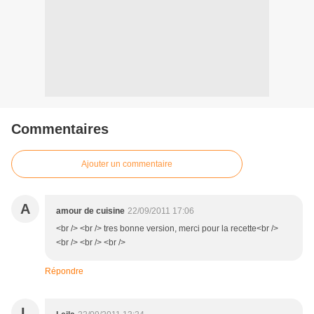
Commentaires
Ajouter un commentaire
A
amour de cuisine
22/09/2011 17:06
<br /> <br /> tres bonne version, merci pour la recette<br />
<br /> <br /> <br />
Répondre
L