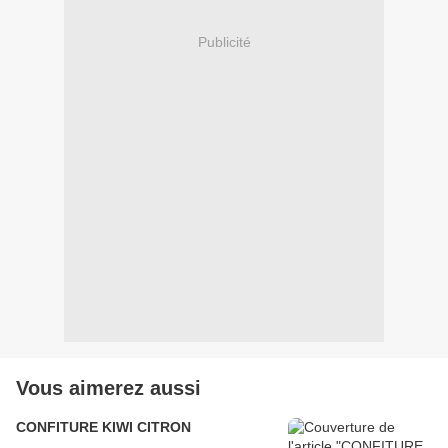
Publicité
Vous aimerez aussi
CONFITURE KIWI CITRON